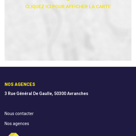
NOS AGENCES
3 Rue Général De Gaulle, 50300 Avranches
Nous contacter
Nos agences