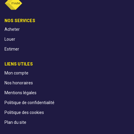
NOS SERVICES
Acheter
Louer
Estimer
LIENS UTILES
Mon compte
Nos honoraires
Mentions légales
Politique de confidentialité
Politique des cookies
Plan du site