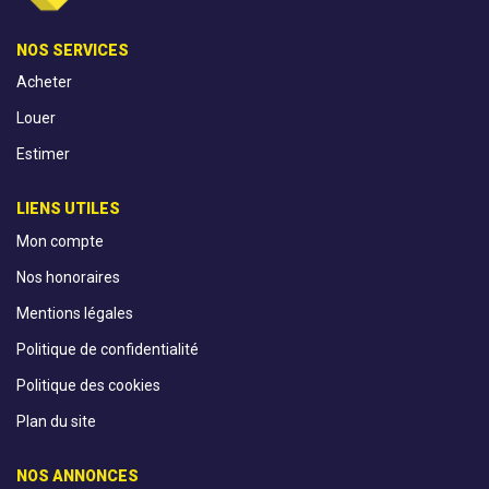
NOS SERVICES
Acheter
Louer
Estimer
LIENS UTILES
Mon compte
Nos honoraires
Mentions légales
Politique de confidentialité
Politique des cookies
Plan du site
NOS ANNONCES