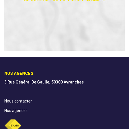
NOS AGENCES
3 Rue Général De Gaulle, 50300 Avranches
Nous contacter
Nos agences